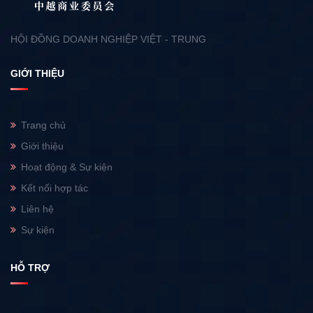
HỘI ĐỒNG DOANH NGHIỆP VIỆT - TRUNG
GIỚI THIỆU
Trang chủ
Giới thiệu
Hoạt động & Sự kiện
Kết nối hợp tác
Liên hệ
Sự kiện
HỖ TRỢ