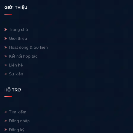
GIỚI THIỆU
Trang chủ
Giới thiệu
Hoạt động & Sự kiện
Kết nối hợp tác
Liên hệ
Sự kiện
HỖ TRỢ
Tìm kiếm
Đăng nhập
Đăng ký