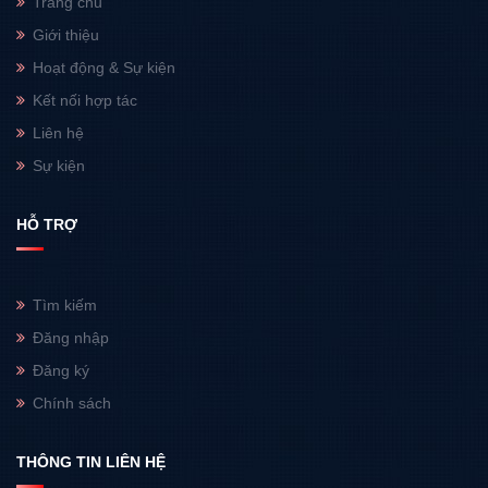
Trang chủ
Giới thiệu
Hoạt động & Sự kiện
Kết nối hợp tác
Liên hệ
Sự kiện
HỖ TRỢ
Tìm kiếm
Đăng nhập
Đăng ký
Chính sách
THÔNG TIN LIÊN HỆ