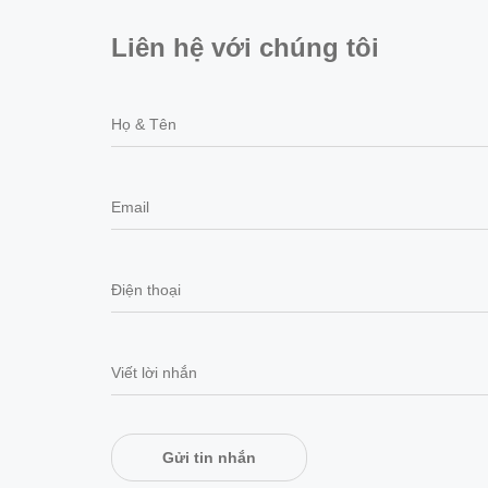
Liên hệ với chúng tôi
Gửi tin nhắn