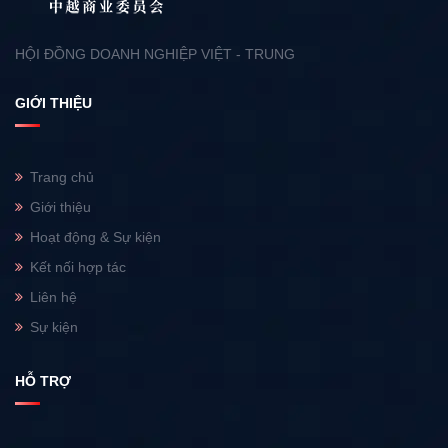
HỘI ĐỒNG DOANH NGHIỆP VIỆT - TRUNG
GIỚI THIỆU
Trang chủ
Giới thiệu
Hoạt động & Sự kiện
Kết nối hợp tác
Liên hệ
Sự kiện
HỖ TRỢ