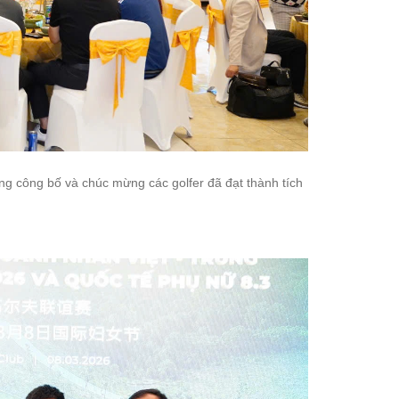
ọng công bố và chúc mừng các golfer đã đạt thành tích