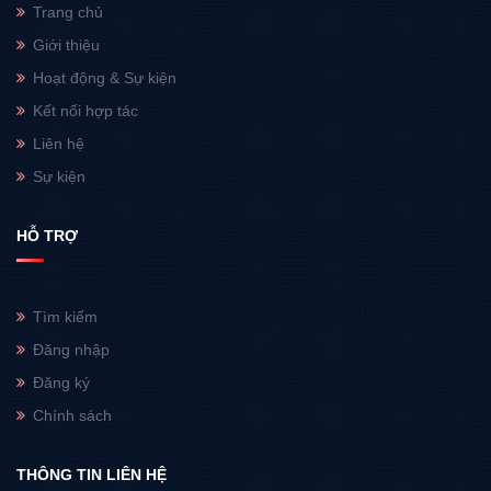
Trang chủ
Giới thiệu
Hoạt động & Sự kiện
Kết nối hợp tác
Liên hệ
Sự kiện
HỖ TRỢ
Tìm kiếm
Đăng nhập
Đăng ký
Chính sách
THÔNG TIN LIÊN HỆ