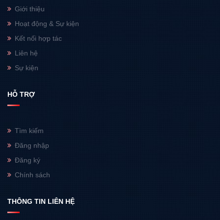
Giới thiệu
Hoạt động & Sự kiện
Kết nối hợp tác
Liên hệ
Sự kiện
HỖ TRỢ
Tìm kiếm
Đăng nhập
Đăng ký
Chính sách
THÔNG TIN LIÊN HỆ