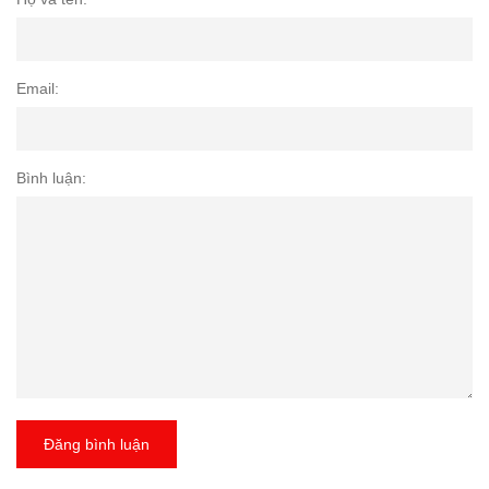
Email:
Bình luận:
Đăng bình luận