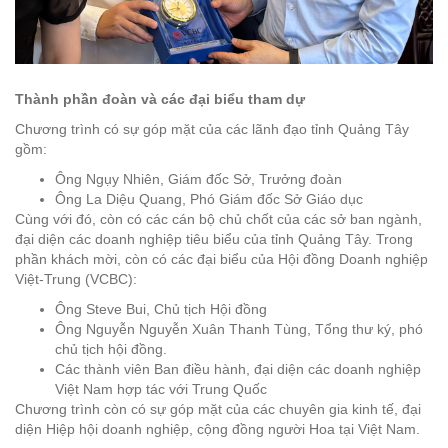
Thành phần đoàn và các đại biểu tham dự
Chương trình có sự góp mặt của các lãnh đạo tỉnh Quảng Tây
gồm:
Ông Ngụy Nhiên, Giám đốc Sở, Trưởng đoàn
Ông La Diệu Quang, Phó Giám đốc Sở Giáo dục
Cùng với đó, còn có các cán bộ chủ chốt của các sở ban ngành,
đại diện các doanh nghiệp tiêu biểu của tỉnh Quảng Tây. Trong
phần khách mời, còn có các đại biểu của Hội đồng Doanh nghiệp
Việt-Trung (VCBC):
Ông Steve Bui, Chủ tịch Hội đồng
Ông Nguyễn Nguyễn Xuân Thanh Tùng, Tổng thư ký, phó
chủ tịch hội đồng.
Các thành viên Ban điều hành, đại diện các doanh nghiệp
Việt Nam hợp tác với Trung Quốc
Chương trình còn có sự góp mặt của các chuyên gia kinh tế, đại
diện Hiệp hội doanh nghiệp, cộng đồng người Hoa tại Việt Nam.