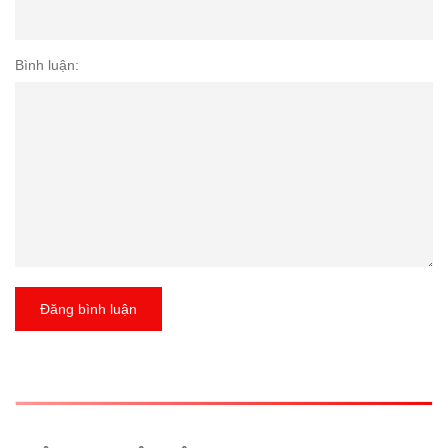
Bình luận:
Đăng bình luận