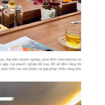
n, đại diện doanh nghiệp; phía NVC International có
i gặp, hai doanh nghiệp đã trao đổi về tiềm năng thị
 phát triển các sản phẩm và giải pháp chiếu sáng phù