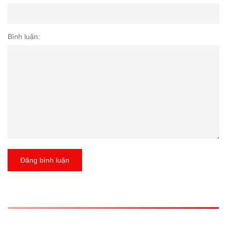
Bình luận:
Đăng bình luận