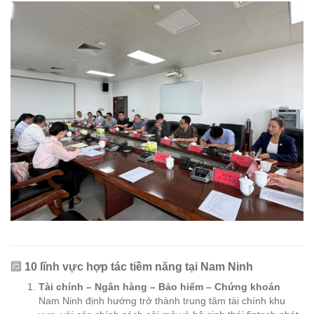
🔟
10 lĩnh vực hợp tác tiềm năng tại Nam Ninh
Tài chính – Ngân hàng – Bảo hiểm – Chứng khoán
Nam Ninh định hướng trở thành trung tâm tài chính khu