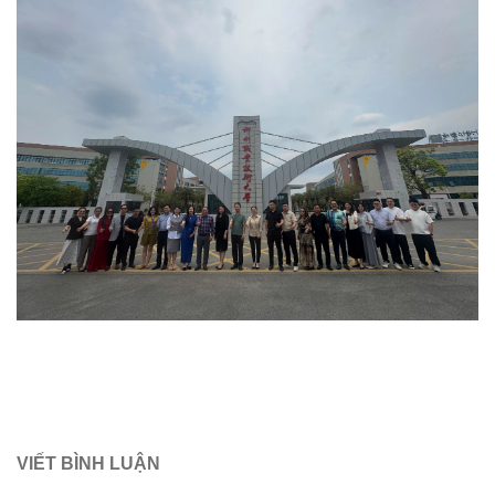
VIẾT BÌNH LUẬN