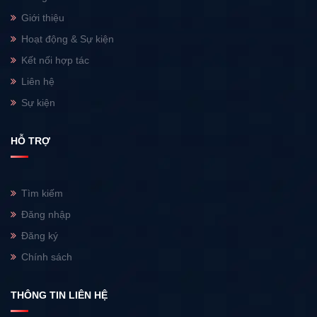
Giới thiệu
Hoạt động & Sự kiện
Kết nối hợp tác
Liên hệ
Sự kiện
HỖ TRỢ
Tìm kiếm
Đăng nhập
Đăng ký
Chính sách
THÔNG TIN LIÊN HỆ