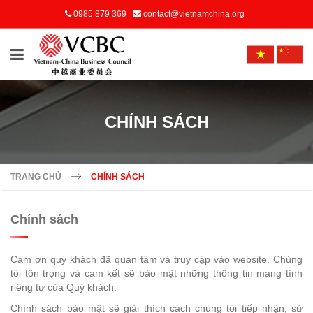
0985 879 369
contact@vietnamchina.org
CHÍNH SÁCH
TRANG CHỦ
CHÍNH SÁCH
Chính sách
Cám ơn quý khách đã quan tâm và truy cập vào website. Chúng
tôi tôn trọng và cam kết sẽ bảo mật những thông tin mang tính
riêng tư của Quý khách.
Chính sách bảo mật sẽ giải thích cách chúng tôi tiếp nhận, sử