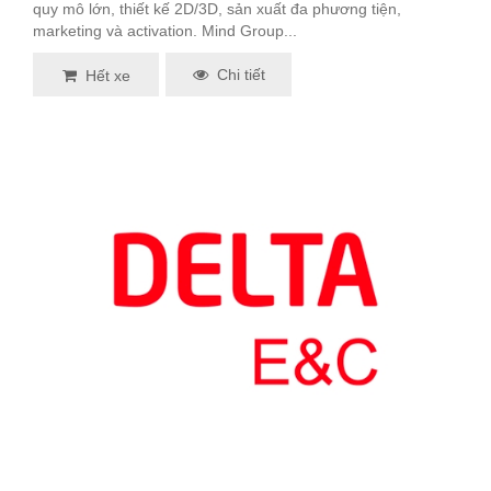
quy mô lớn, thiết kế 2D/3D, sản xuất đa phương tiện,
marketing và activation. Mind Group...
Chi tiết
Hết xe