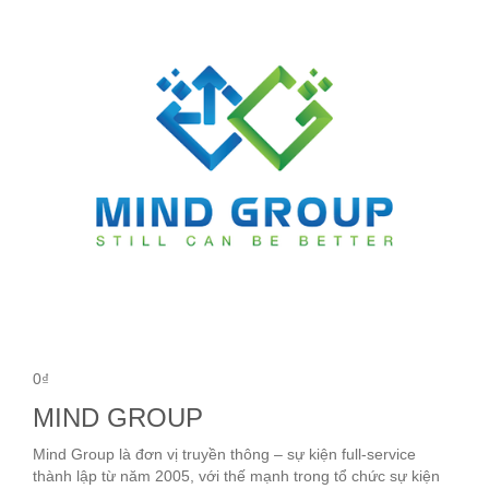
0₫
MIND GROUP
Mind Group là đơn vị truyền thông – sự kiện full-service
thành lập từ năm 2005, với thế mạnh trong tổ chức sự kiện